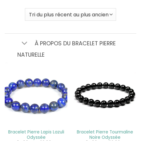
À PROPOS DU BRACELET PIERRE
NATURELLE
Bracelet Pierre Lapis Lazuli
Bracelet Pierre Tourmaline
Odyssée
Noire Odyssée