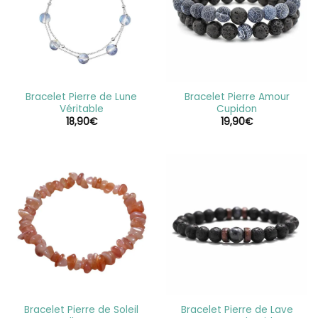
Bracelet Pierre de Lune
Bracelet Pierre Amour
Véritable
Cupidon
18,90
€
19,90
€
Bracelet Pierre de Soleil
Bracelet Pierre de Lave