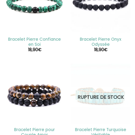
Bracelet Pierre Confiance
Bracelet Pierre Onyx
en Soi
Odyssée
18,90
€
18,90
€
RUPTURE DE STOCK
Bracelet Pierre pour
Bracelet Pierre Turquoise
Couple Amor
Véritable