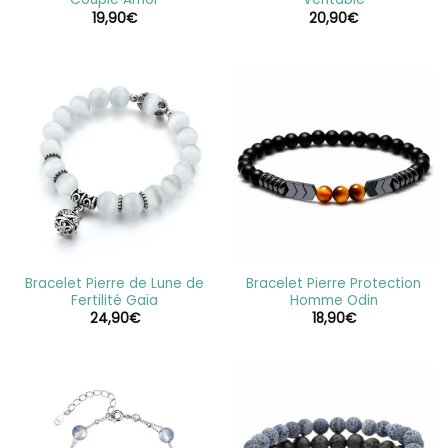
19,90
€
20,90
€
Bracelet Pierre de Lune de
Bracelet Pierre Protection
Fertilité Gaïa
Homme Odin
24,90
€
18,90
€