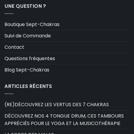
UNE QUESTION ?
Boutique Sept-Chakras
Suivi de Commande
Contact
Questions fréquentes
Blog Sept-Chakras
ARTICLES RÉCENTS
(RE)DÉCOUVREZ LES VERTUS DES 7 CHAKRAS
DÉCOUVREZ NOS 4 TONGUE DRUM, CES TAMBOURS
APPRÉCIÉS POUR LE YOGA ET LA MUSICOTHÉRAPIE