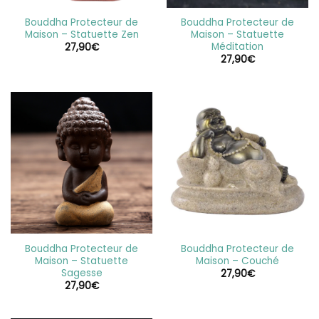
Bouddha Protecteur de
Bouddha Protecteur de
Maison – Statuette Zen
Maison – Statuette
Méditation
27,90
€
27,90
€
Bouddha Protecteur de
Bouddha Protecteur de
Maison – Statuette
Maison – Couché
Sagesse
27,90
€
27,90
€