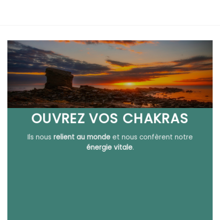
OUVREZ VOS CHAKRAS
Ils nous
relient au monde
et nous confèrent notre
énergie vitale
.