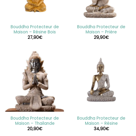
Bouddha Protecteur de
Bouddha Protecteur de
Maison – Résine Bois
Maison – Prière
27,90
€
29,90
€
Bouddha Protecteur de
Bouddha Protecteur de
Maison – Thaïlande
Maison – Résine
20,90
€
34,90
€