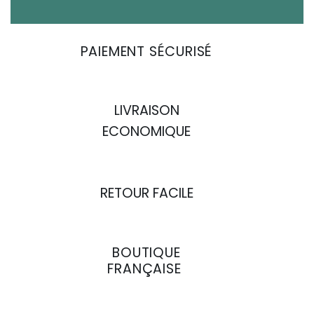
PAIEMENT SÉCURISÉ
LIVRAISON
ECONOMIQUE
RETOUR FACILE
BOUTIQUE
FRANÇAISE