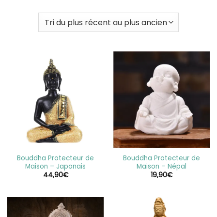
Bouddha Protecteur de
Bouddha Protecteur de
Maison – Japonais
Maison – Népal
44,90
€
19,90
€