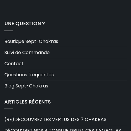
UNE QUESTION ?
Boutique Sept-Chakras
Suivi de Commande
Contact
Questions fréquentes
Blog Sept-Chakras
ARTICLES RÉCENTS
(RE)DÉCOUVREZ LES VERTUS DES 7 CHAKRAS
DÉCOUVREZ NOS 4 TONGUE DRUM, CES TAMBOURS