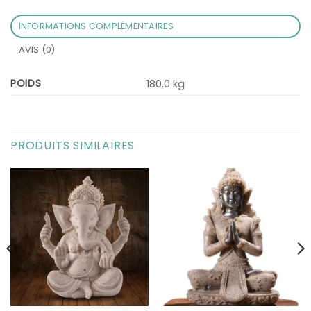
INFORMATIONS COMPLÉMENTAIRES
AVIS (0)
POIDS
180,0 kg
PRODUITS SIMILAIRES