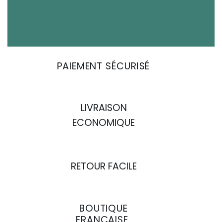
PAIEMENT SÉCURISÉ
LIVRAISON
ECONOMIQUE
RETOUR FACILE
BOUTIQUE
FRANÇAISE