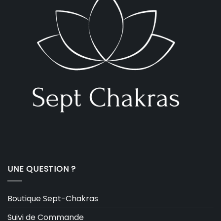
UNE QUESTION ?
Boutique Sept-Chakras
Suivi de Commande