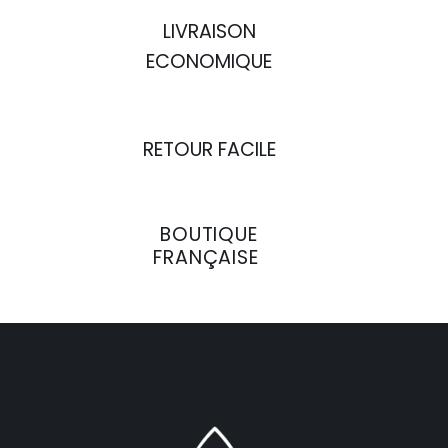
LIVRAISON
ECONOMIQUE
RETOUR FACILE
BOUTIQUE
FRANÇAISE