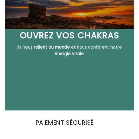
OUVREZ VOS CHAKRAS
Ils nous
relient au monde
et nous confèrent notre
énergie vitale
.
PAIEMENT SÉCURISÉ