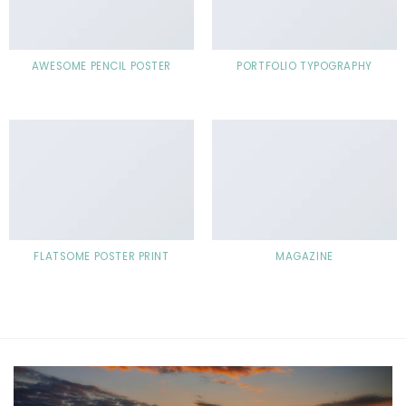
AWESOME PENCIL POSTER
PORTFOLIO TYPOGRAPHY
FLATSOME POSTER PRINT
MAGAZINE