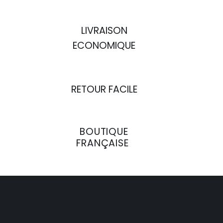
LIVRAISON
ECONOMIQUE
RETOUR FACILE
BOUTIQUE
FRANÇAISE