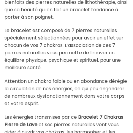
bienfaits des pierres naturelles de lithothérapie, ainsi
que sa beauté qui en fait un bracelet tendance à
porter à son poignet.
Le bracelet est composé de 7 pierres naturelles
spécialement sélectionnées pour avoir un effet sur
chacun de vos 7 chakras. L’association de ces 7
pierres naturelles vous permette de trouver un
équilibre physique, psychique et spirituel, pour une
meilleure santé.
Attention un chakra faible ou en abondance dérègle
la circulation de nos énergies, ce qui peu engendrer
de nombreux dysfonctionnement dans votre corps
et votre esprit.
Les énergies transmises par ce
Bracelet 7 Chakras
Pierre de Lave
et ses pierres naturelles vont vous
aider à ouvrir vos chakras, les harmoniser et les