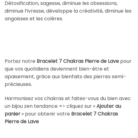
Détoxification, sagesse, diminue les obsessions,
diminue l’ivresse, développe la créativité, diminue les
angoisses et les colères.
Portez notre
Bracelet 7 Chakras Pierre de Lave
pour
que vos quotidiens deviennent bien-être et
apaisement, grâce aux bienfaits des pierres semi-
précieuses.
Harmonisez vos chakras et faites-vous du bien avec
un bijou zen tendance => cliquez sur «
Ajouter au
panier
» pour obtenir votre
Bracelet 7 Chakras
Pierre de Lave