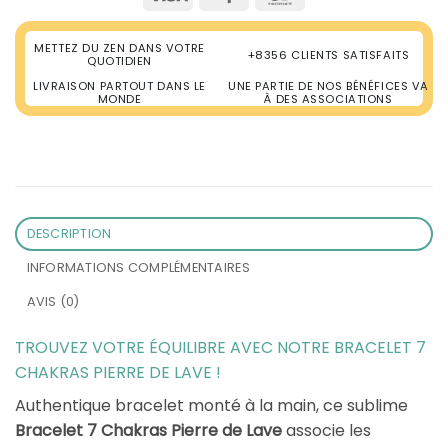
METTEZ DU ZEN DANS VOTRE
+8356 CLIENTS SATISFAITS
QUOTIDIEN
LIVRAISON PARTOUT DANS LE
UNE PARTIE DE NOS BÉNÉFICES VA
MONDE
À DES ASSOCIATIONS
DESCRIPTION
INFORMATIONS COMPLÉMENTAIRES
AVIS (0)
TROUVEZ VOTRE ÉQUILIBRE AVEC NOTRE BRACELET 7
CHAKRAS PIERRE DE LAVE !
Authentique bracelet monté à la main, ce sublime
Bracelet 7 Chakras Pierre de Lave
associe les