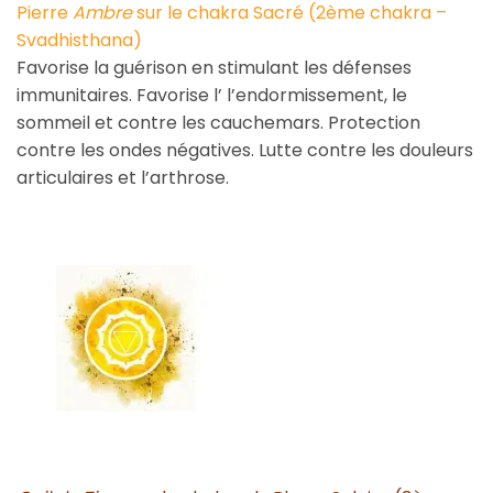
Pierre
Ambre
sur le chakra Sacré (2ème chakra –
Svadhisthana)
Favorise la guérison en stimulant les défenses
immunitaires. Favorise l’ l’endormissement, le
sommeil et contre les cauchemars. Protection
contre les ondes négatives. Lutte contre les douleurs
articulaires et l’arthrose.