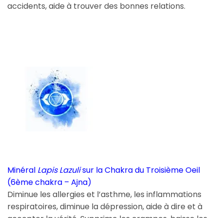
accidents, aide à trouver des bonnes relations.
Minéral
Lapis Lazuli
sur la Chakra du Troisième Oeil
(6ème chakra – Ajna)
Diminue les allergies et l’asthme, les inflammations
respiratoires, diminue la dépression, aide à dire et à