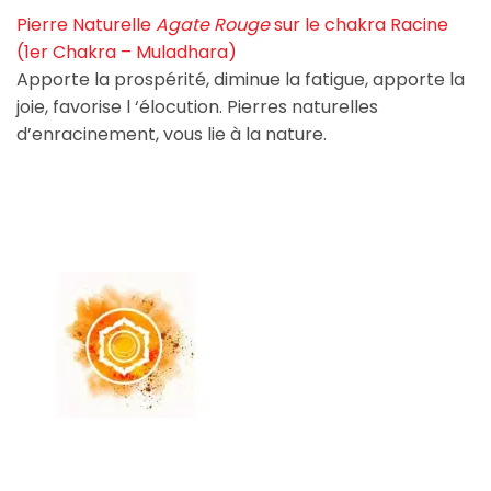
Pierre Naturelle
Agate Rouge
sur le chakra Racine
(1er Chakra – Muladhara)
Apporte la prospérité, diminue la fatigue, apporte la
joie, favorise l ‘élocution. Pierres naturelles
d’enracinement, vous lie à la nature.