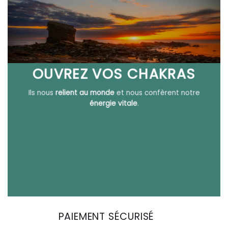
OUVREZ VOS CHAKRAS
Ils nous
relient au monde
et nous confèrent notre
énergie vitale
.
PAIEMENT SÉCURISÉ