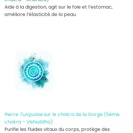
Aide à la digestion, agit sur le foie et l’estomac,
améliore l’élasticité de la peau.
Pierre
Turquoise
sur le chakra de la Gorge (5ème
chakra – Vishuddha)
Purifie les fluides vitaux du corps, protège des