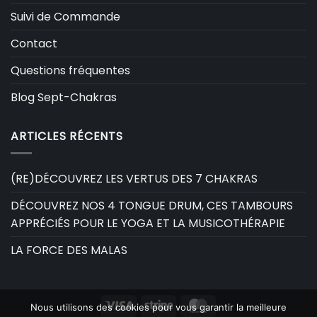
Suivi de Commande
Contact
Questions fréquentes
Blog Sept-Chakras
ARTICLES RÉCENTS
(RE)DÉCOUVREZ LES VERTUS DES 7 CHAKRAS
DÉCOUVREZ NOS 4 TONGUE DRUM, CES TAMBOURS
APPRÉCIÉS POUR LE YOGA ET LA MUSICOTHÉRAPIE
LA FORCE DES MALAS
Visa
Stripe
MasterCard
Nous utilisons des cookies pour vous garantir la meilleure