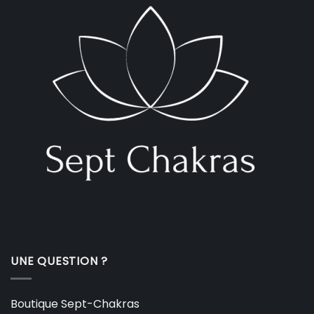
UNE QUESTION ?
Boutique Sept-Chakras