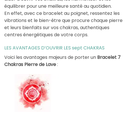
équilibrer pour une meilleure santé au quotidien.
En effet, avec ce bracelet au poignet, ressentez les
vibrations et le bien-être que procure chaque pierre
et leurs bienfaits sur vos chakras, authentiques
centres énergétiques de votre corps.
LES AVANTAGES D’OUVRIR LES sept CHAKRAS
Voici les avantages majeurs de porter un
Bracelet 7
Chakras Pierre de Lave
: