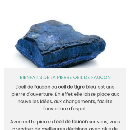
BIENFAITS DE LA PIERRE OEIL DE FAUCON
L'
oeil de faucon
ou
oeil de tigre bleu
, est une
pierre d'ouverture. En effet elle laisse place aux
nouvelles idées, aux changements, facilite
l'ouverture d'esprit.
Avec cette pierre d'
oeil de faucon
sur vous, vous
prendrez de meilleures décisions, avec plus de