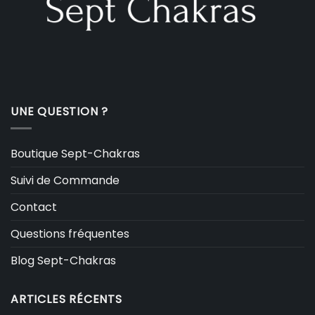
UNE QUESTION ?
Boutique Sept-Chakras
Suivi de Commande
Contact
Questions fréquentes
Blog Sept-Chakras
ARTICLES RÉCENTS