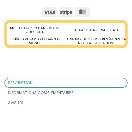
Visa
Stripe
MasterCard
METTEZ DU ZEN DANS VOTRE
+8356 CLIENTS SATISFAITS
QUOTIDIEN
LIVRAISON PARTOUT DANS LE
UNE PARTIE DE NOS BÉNÉFICES VA
MONDE
À DES ASSOCIATIONS
DESCRIPTION
INFORMATIONS COMPLÉMENTAIRES
AVIS (0)