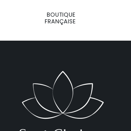
BOUTIQUE
FRANÇAISE