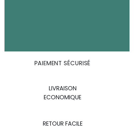
PAIEMENT SÉCURISÉ
LIVRAISON
ECONOMIQUE
RETOUR FACILE