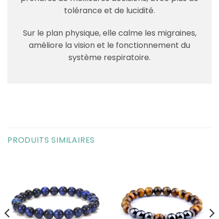
tolérance et de lucidité.
Sur le plan physique, elle calme les migraines,
améliore la vision et le fonctionnement du
système respiratoire.
PRODUITS SIMILAIRES