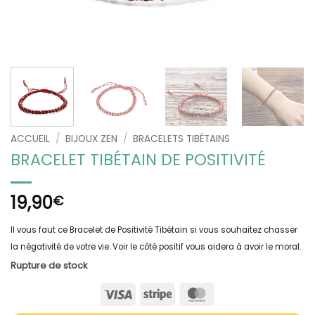
ACCUEIL
/
BIJOUX ZEN
/
BRACELETS TIBÉTAINS
BRACELET TIBÉTAIN DE POSITIVITÉ
19,90
€
Il vous faut ce Bracelet de Positivité Tibétain si vous souhaitez chasser
la négativité de votre vie. Voir le côté positif vous aidera à avoir le moral.
Rupture de stock
Visa
Stripe
MasterCard