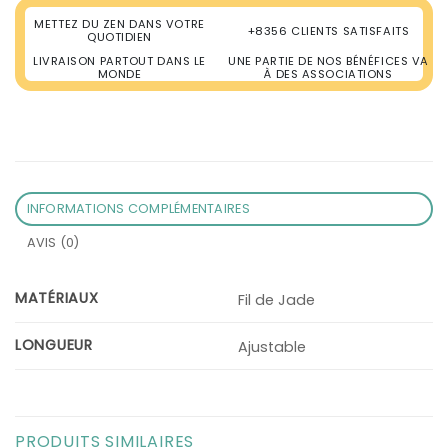
METTEZ DU ZEN DANS VOTRE
+8356 CLIENTS SATISFAITS
QUOTIDIEN
LIVRAISON PARTOUT DANS LE
UNE PARTIE DE NOS BÉNÉFICES VA
MONDE
À DES ASSOCIATIONS
INFORMATIONS COMPLÉMENTAIRES
AVIS (0)
MATÉRIAUX
Fil de Jade
LONGUEUR
Ajustable
PRODUITS SIMILAIRES