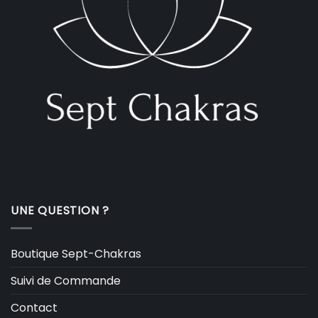
UNE QUESTION ?
Boutique Sept-Chakras
Suivi de Commande
Contact