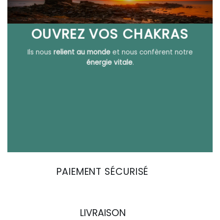
OUVREZ VOS CHAKRAS
Ils nous
relient au monde
et nous confèrent notre
énergie vitale
.
PAIEMENT SÉCURISÉ
LIVRAISON