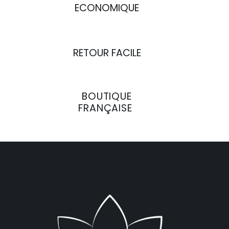
ECONOMIQUE
RETOUR FACILE
BOUTIQUE
FRANÇAISE