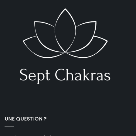
UNE QUESTION ?