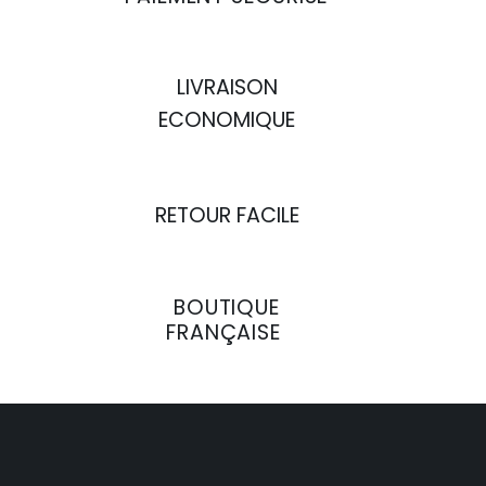
LIVRAISON
ECONOMIQUE
RETOUR FACILE
BOUTIQUE
FRANÇAISE