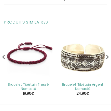
PRODUITS SIMILAIRES
Bracelet Tibétain Tressé
Bracelet Tibétain Argent
Namasté
Namasté
19,90
€
24,90
€