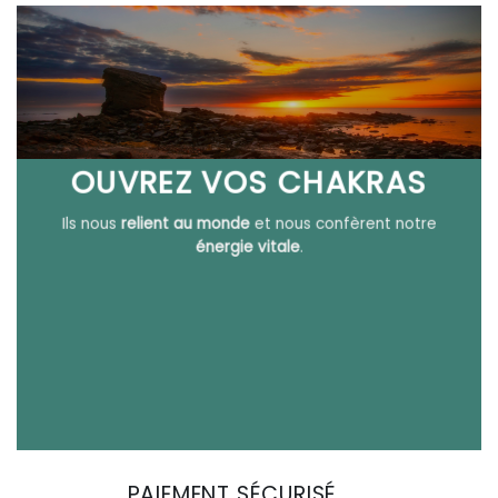
OUVREZ VOS CHAKRAS
Ils nous
relient au monde
et nous confèrent notre
énergie vitale
.
PAIEMENT SÉCURISÉ