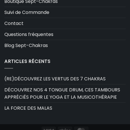
Boutique Sept-Chakras
Suivi de Commande
Contact
Questions fréquentes
Blog Sept-Chakras
ARTICLES RÉCENTS
(RE)DÉCOUVREZ LES VERTUS DES 7 CHAKRAS
DÉCOUVREZ NOS 4 TONGUE DRUM, CES TAMBOURS
APPRÉCIÉS POUR LE YOGA ET LA MUSICOTHÉRAPIE
LA FORCE DES MALAS