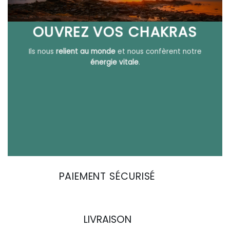
OUVREZ VOS CHAKRAS
Ils nous
relient au monde
et nous confèrent notre
énergie vitale
.
PAIEMENT SÉCURISÉ
LIVRAISON