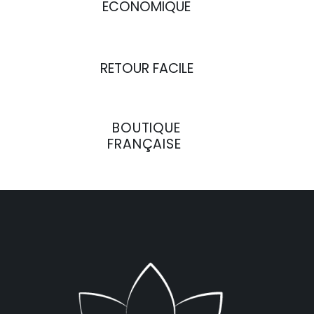
ECONOMIQUE
RETOUR FACILE
BOUTIQUE
FRANÇAISE