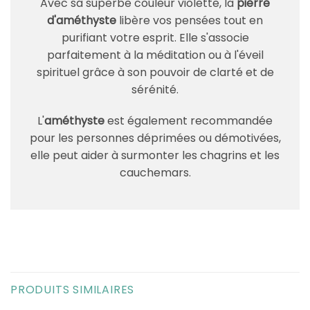
Avec sa superbe couleur violette, la
pierre
d'améthyste
libère vos pensées tout en
purifiant votre esprit. Elle s'associe
parfaitement à la méditation ou à l'éveil
spirituel grâce à son pouvoir de clarté et de
sérénité.
L'
améthyste
est également recommandée
pour les personnes déprimées ou démotivées,
elle peut aider à surmonter les chagrins et les
cauchemars.
PRODUITS SIMILAIRES