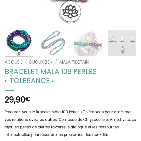
ACCUEIL
/
BIJOUX ZEN
/
MALA TIBÉTAIN
BRACELET MALA 108 PERLES
« TOLÉRANCE »
29,90
€
Procurez-vous le Bracelet Mala 108 Perles « Tolérance » pour améliorer
vos relations avec les autres. Composé de Chrysocolle et Améthyste, ce
bijou en perles de pierres favorise le dialogue et les ressources
intellectuelles pour résoudre les problèmes des non-dits.