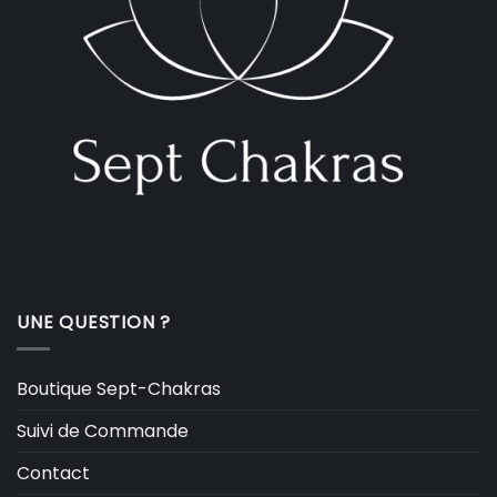
UNE QUESTION ?
Boutique Sept-Chakras
Suivi de Commande
Contact