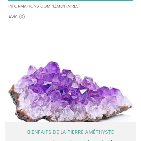
INFORMATIONS COMPLÉMENTAIRES
AVIS (0)
BIENFAITS DE LA PIERRE AMÉTHYSTE