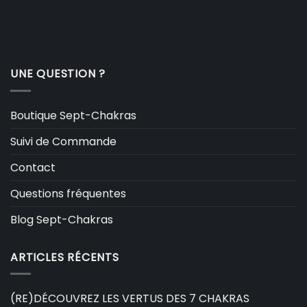
UNE QUESTION ?
Boutique Sept-Chakras
Suivi de Commande
Contact
Questions fréquentes
Blog Sept-Chakras
ARTICLES RÉCENTS
(RE)DÉCOUVREZ LES VERTUS DES 7 CHAKRAS