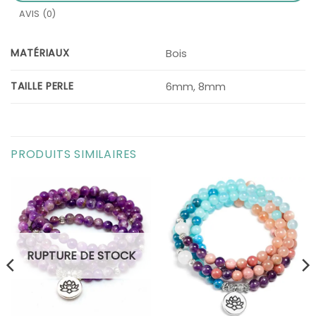
AVIS (0)
MATÉRIAUX
Bois
TAILLE PERLE
6mm, 8mm
PRODUITS SIMILAIRES
RUPTURE DE STOCK