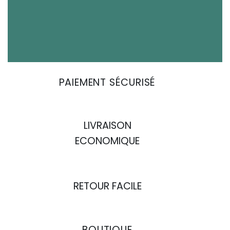
PAIEMENT SÉCURISÉ
LIVRAISON
ECONOMIQUE
RETOUR FACILE
BOUTIQUE