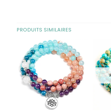
PRODUITS SIMILAIRES
+
+