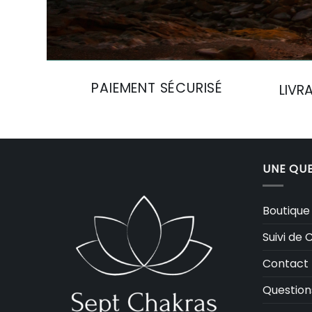
PAIEMENT SÉCURISÉ
LIVR
UNE QUE
Boutique
Suivi d
Contact
Question