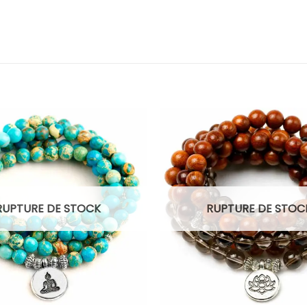
RUPTURE DE STOCK
RUPTURE DE STOC
+