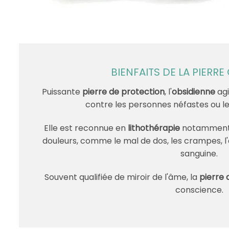
BIENFAITS DE LA PIERRE
Puissante
pierre de protection
, l'
obsidienne
agi
contre les personnes néfastes ou le
Elle est reconnue en
lithothérapie
notamment 
douleurs, comme le mal de dos, les crampes, l
sanguine.
Souvent qualifiée de miroir de l'âme, la
pierre 
conscience.