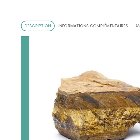
DESCRIPTION
INFORMATIONS COMPLÉMENTAIRES
AV