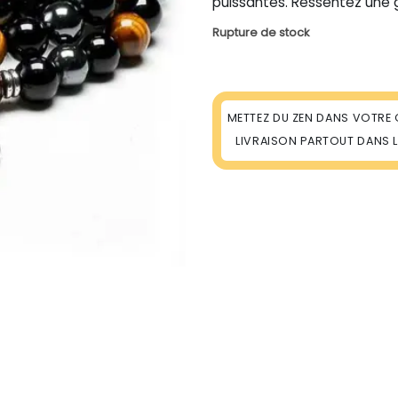
puissantes. Ressentez une g
Rupture de stock
METTEZ DU ZEN DANS VOTRE 
LIVRAISON PARTOUT DANS 