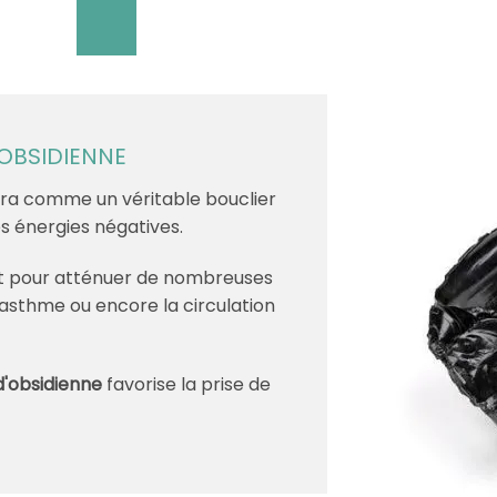
 OBSIDIENNE
ra comme un véritable bouclier
s énergies négatives.
pour atténuer de nombreuses
'asthme ou encore la circulation
d'obsidienne
favorise la prise de