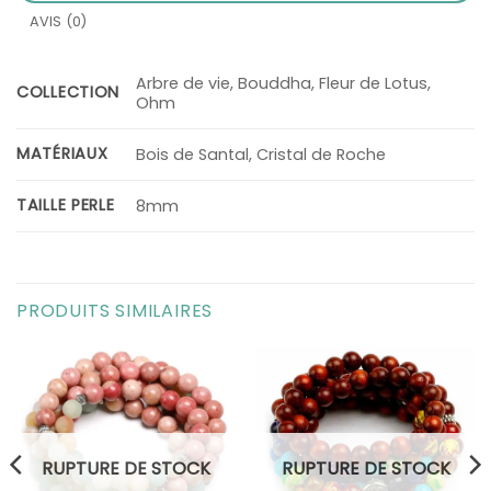
AVIS (0)
Arbre de vie, Bouddha, Fleur de Lotus,
COLLECTION
Ohm
MATÉRIAUX
Bois de Santal, Cristal de Roche
TAILLE PERLE
8mm
PRODUITS SIMILAIRES
RUPTURE DE STOCK
RUPTURE DE STOCK