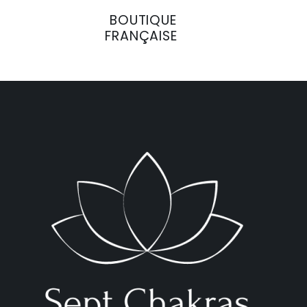
BOUTIQUE
FRANÇAISE