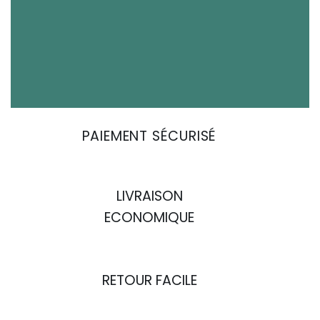
PAIEMENT SÉCURISÉ
LIVRAISON
ECONOMIQUE
RETOUR FACILE