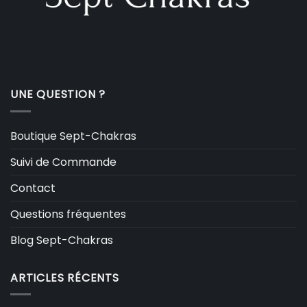
UNE QUESTION ?
Boutique Sept-Chakras
Suivi de Commande
Contact
Questions fréquentes
Blog Sept-Chakras
ARTICLES RÉCENTS