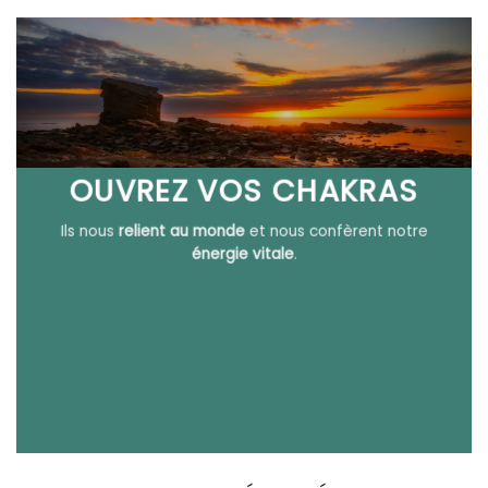
OUVREZ VOS CHAKRAS
Ils nous
relient au monde
et nous confèrent notre
énergie vitale
.