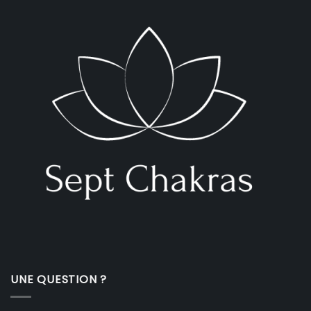
UNE QUESTION ?