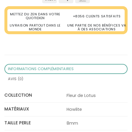
METTEZ DU ZEN DANS VOTRE
+8356 CLIENTS SATISFAITS
QUOTIDIEN
LIVRAISON PARTOUT DANS LE
UNE PARTIE DE NOS BÉNÉFICES VA
MONDE
À DES ASSOCIATIONS
INFORMATIONS COMPLÉMENTAIRES
AVIS (0)
COLLECTION
Fleur de Lotus
MATÉRIAUX
Howlite
TAILLE PERLE
8mm