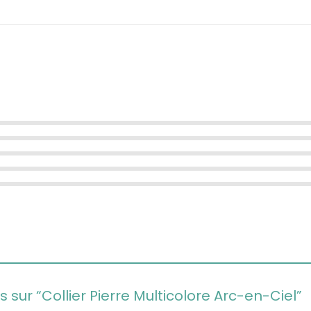
s sur “Collier Pierre Multicolore Arc-en-Ciel”