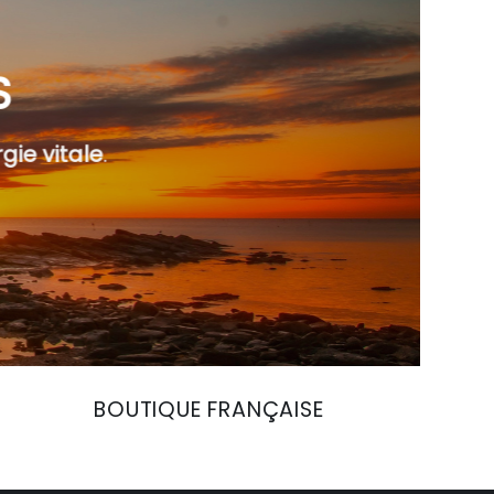
S
gie vitale
.
BOUTIQUE FRANÇAISE