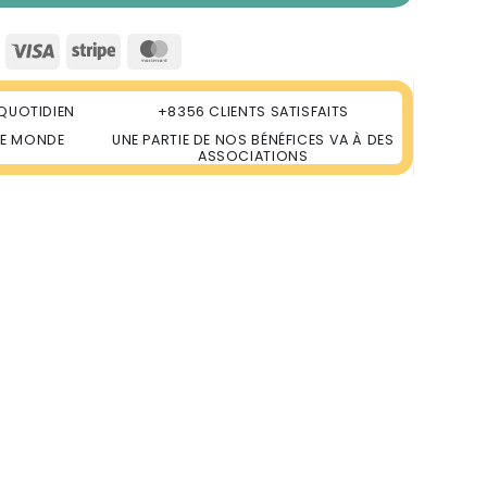
Visa
Stripe
MasterCard
QUOTIDIEN
+8356 CLIENTS SATISFAITS
LE MONDE
UNE PARTIE DE NOS BÉNÉFICES VA À DES
ASSOCIATIONS