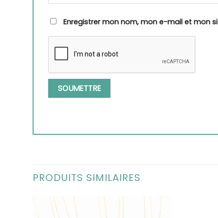
Enregistrer mon nom, mon e-mail et mon s
PRODUITS SIMILAIRES