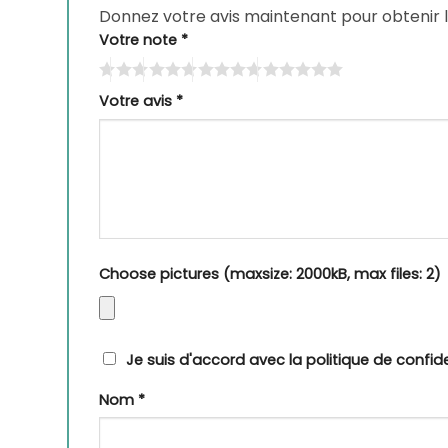
Donnez votre avis maintenant pour obtenir 
Votre note
*
Votre avis
*
Choose pictures (maxsize: 2000kB, max files: 2)
Je suis d'accord avec la politique de confide
Nom
*