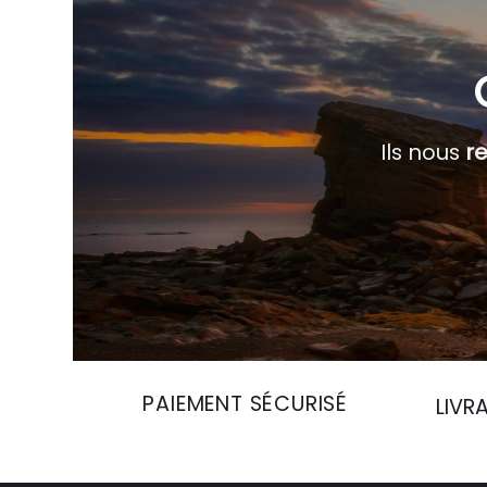
Ils nous
r
PAIEMENT SÉCURISÉ
LIVR