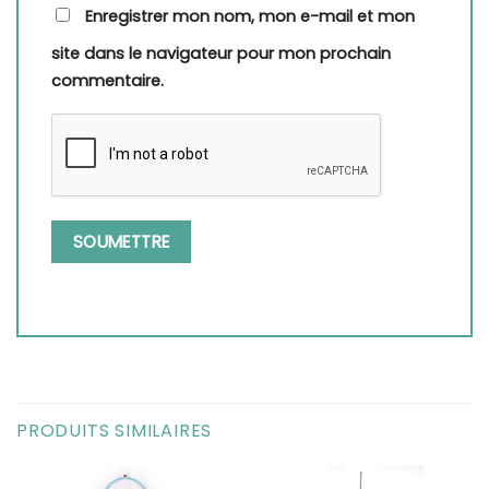
Enregistrer mon nom, mon e-mail et mon
site dans le navigateur pour mon prochain
commentaire.
PRODUITS SIMILAIRES