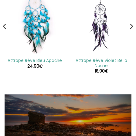
Attrape Rêve Violet Bella
Attrape Rêve Bleu Apache
Noche
24,90
€
18,90
€