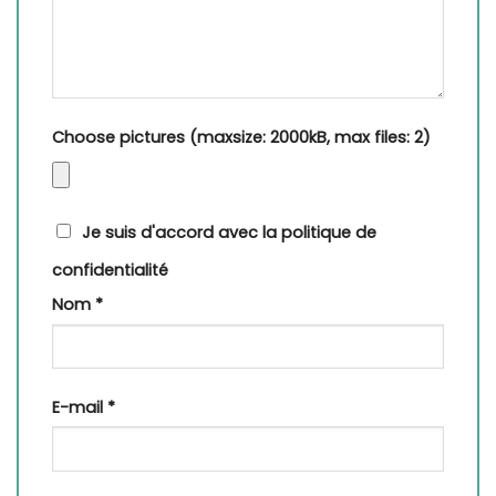
Choose pictures (maxsize: 2000kB, max files: 2)
Je suis d'accord avec la politique de
confidentialité
Nom
*
E-mail
*