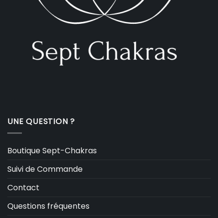
UNE QUESTION ?
Boutique Sept-Chakras
Suivi de Commande
Contact
Questions fréquentes