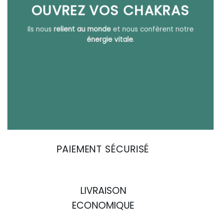
OUVREZ VOS CHAKRAS
Ils nous
relient au monde
et nous confèrent notre
énergie vitale
.
PAIEMENT SÉCURISÉ
LIVRAISON
ECONOMIQUE