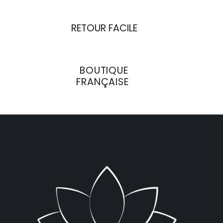
RETOUR FACILE
BOUTIQUE
FRANÇAISE