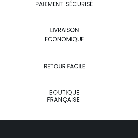
PAIEMENT SÉCURISÉ
LIVRAISON
ECONOMIQUE
RETOUR FACILE
BOUTIQUE
FRANÇAISE