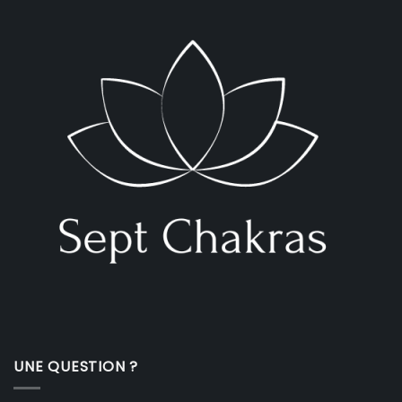
UNE QUESTION ?