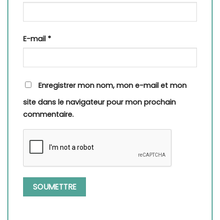
E-mail
*
Enregistrer mon nom, mon e-mail et mon
site dans le navigateur pour mon prochain
commentaire.