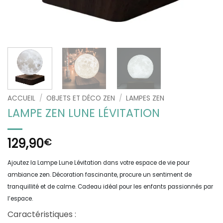
ACCUEIL
/
OBJETS ET DÉCO ZEN
/
LAMPES ZEN
LAMPE ZEN LUNE LÉVITATION
129,90
€
Ajoutez la Lampe Lune Lévitation dans votre espace de vie pour
ambiance zen. Décoration fascinante, procure un sentiment de
tranquillité et de calme. Cadeau idéal pour les enfants passionnés par
l’espace.
Caractéristiques :