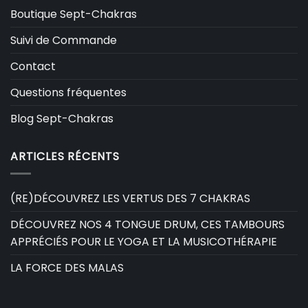
Boutique Sept-Chakras
Suivi de Commande
Contact
Questions fréquentes
Blog Sept-Chakras
ARTICLES RÉCENTS
(RE)DÉCOUVREZ LES VERTUS DES 7 CHAKRAS
DÉCOUVREZ NOS 4 TONGUE DRUM, CES TAMBOURS
APPRÉCIÉS POUR LE YOGA ET LA MUSICOTHÉRAPIE
LA FORCE DES MALAS