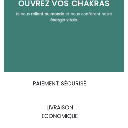
OUVREZ VOS CHAKRAS
Ils nous
relient au monde
et nous confèrent notre
énergie vitale
.
PAIEMENT SÉCURISÉ
LIVRAISON
ECONOMIQUE