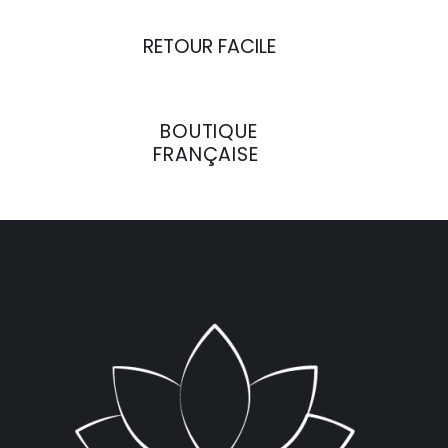
RETOUR FACILE
BOUTIQUE
FRANÇAISE