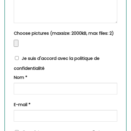
Choose pictures (maxsize: 2000kB, max files: 2)
Je suis d'accord avec la politique de
confidentialité
Nom
*
E-mail
*