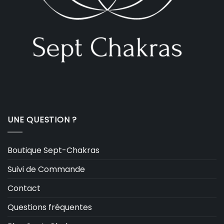
UNE QUESTION ?
Boutique Sept-Chakras
Suivi de Commande
Contact
Questions fréquentes