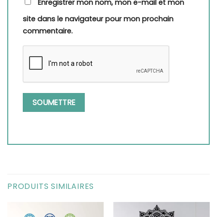
Enregistrer mon nom, mon e-mail et mon
site dans le navigateur pour mon prochain
commentaire.
PRODUITS SIMILAIRES