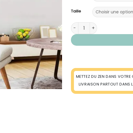
Taille
quantité de Sticker Zen Natu
METTEZ DU ZEN DANS VOTRE 
LIVRAISON PARTOUT DANS 