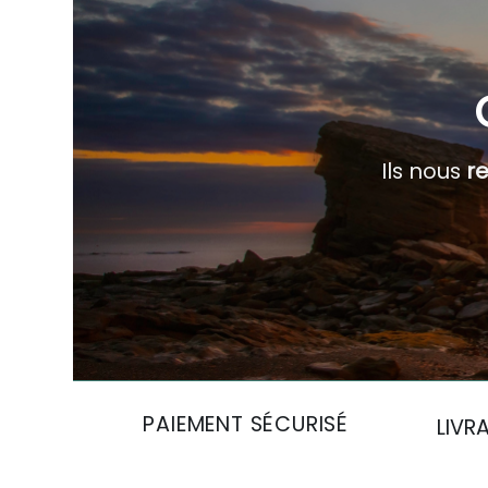
Ils nous
r
PAIEMENT SÉCURISÉ
LIVR