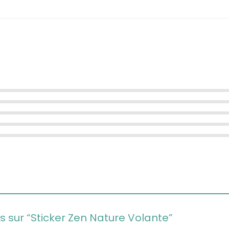
is sur “Sticker Zen Nature Volante”