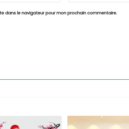
ite dans le navigateur pour mon prochain commentaire.