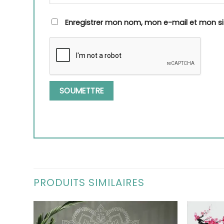
Enregistrer mon nom, mon e-mail et mon s
PRODUITS SIMILAIRES