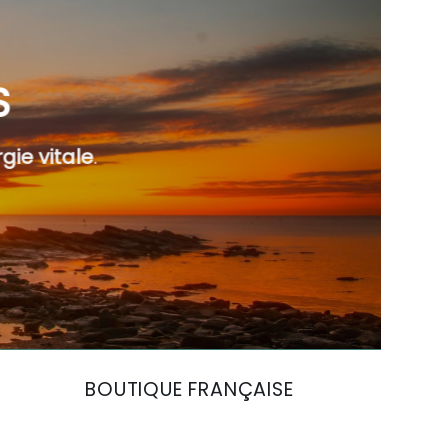
S
gie vitale
.
BOUTIQUE FRANÇAISE