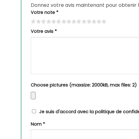
Donnez votre avis maintenant pour obtenir 
Votre note
*
Votre avis
*
Choose pictures (maxsize: 2000kB, max files: 2)
Je suis d'accord avec la politique de confide
Nom
*