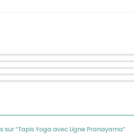
avis sur “Tapis Yoga avec Ligne Pranayama”