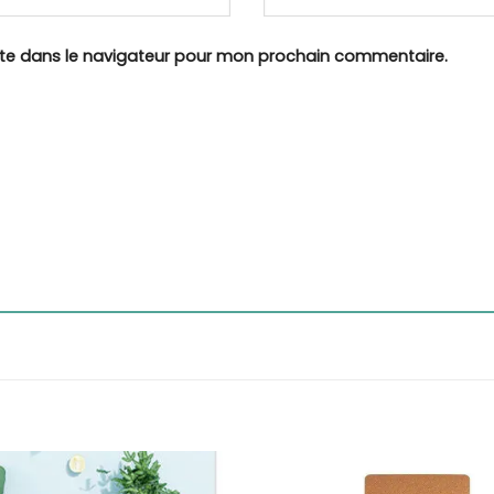
ite dans le navigateur pour mon prochain commentaire.