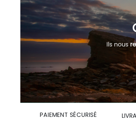
Ils nous
r
PAIEMENT SÉCURISÉ
LIVR