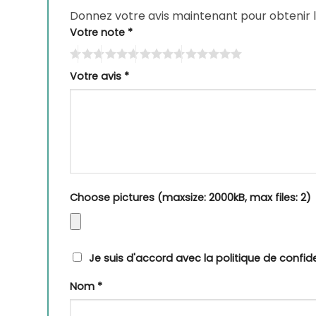
Donnez votre avis maintenant pour obtenir 
Votre note
*
Votre avis
*
Choose pictures (maxsize: 2000kB, max files: 2)
Je suis d'accord avec la politique de confide
Nom
*