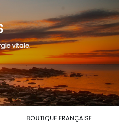
S
gie vitale
.
BOUTIQUE FRANÇAISE