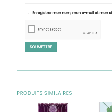
Enregistrer mon nom, mon e-mail et mon s
PRODUITS SIMILAIRES