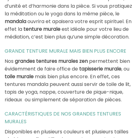
d’unité et d’harmonie dans la pièce. Si vous pratiquez
la méditation ou le yoga dans la même pièce, le
mandala
ouvrira et apaisera votre esprit spirituel. En
effet la
tenture murale
est idéale pour votre lieu de
médiation, c’est bien plus qu’une simple décoration.
GRANDE TENTURE MURALE MAIS BIEN PLUS ENCORE
Nos
grandes tentures murales zen
permettent bien
évidemment de faire office de
tapisserie murale
, ou
toile murale
mais bien plus encore. En effet, ces
tentures mandala peuvent aussi servir de toile de lit,
tapis de yoga, nappe, couverture de pique-nique,
rideaux ou simplement de séparation de pièces.
CARACTÉRISTIQUES DE NOS GRANDES TENTURES
MURALES
Disponibles en plusieurs couleurs et plusieurs tailles