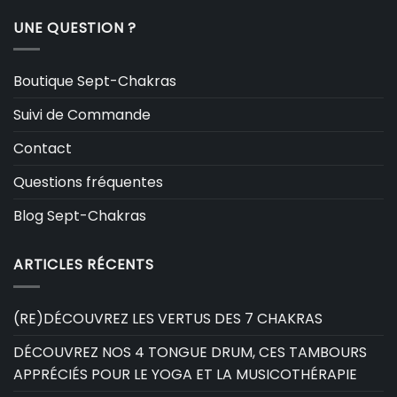
UNE QUESTION ?
Boutique Sept-Chakras
Suivi de Commande
Contact
Questions fréquentes
Blog Sept-Chakras
ARTICLES RÉCENTS
(RE)DÉCOUVREZ LES VERTUS DES 7 CHAKRAS
DÉCOUVREZ NOS 4 TONGUE DRUM, CES TAMBOURS
APPRÉCIÉS POUR LE YOGA ET LA MUSICOTHÉRAPIE