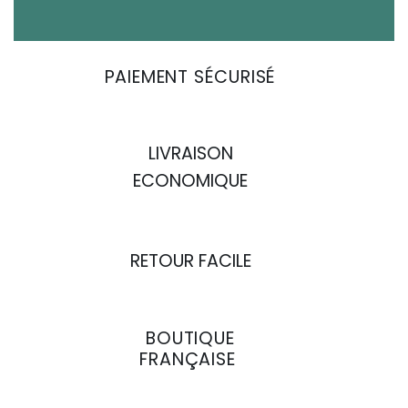
PAIEMENT SÉCURISÉ
LIVRAISON
ECONOMIQUE
RETOUR FACILE
BOUTIQUE
FRANÇAISE