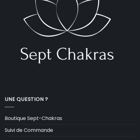
UNE QUESTION ?
Boutique Sept-Chakras
Suivi de Commande