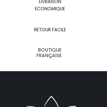
LIVRAISON
ECONOMIQUE
RETOUR FACILE
BOUTIQUE
FRANÇAISE