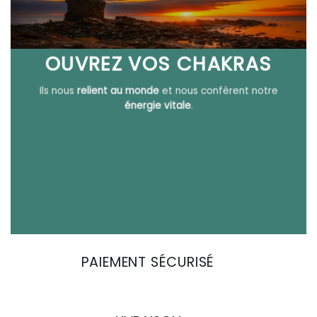
OUVREZ VOS CHAKRAS
Ils nous
relient au monde
et nous confèrent notre
énergie vitale
.
PAIEMENT SÉCURISÉ