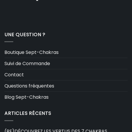
UNE QUESTION ?
Boutique Sept-Chakras
Suivi de Commande
Contact
Questions fréquentes
Blog Sept-Chakras
ARTICLES RÉCENTS
(RE)DÉCOUVREZ LES VERTUS DES 7 CHAKRAS