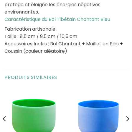
protège et éloigne les énergies négatives
environnantes.
Caractéristique du Bol Tibétain Chantant Bleu
Fabrication artisanale
Taille : 8,5 cm / 9,5 cm / 10,5 cm
Accessoires Inclus : Bol Chantant + Maillet en Bois +
Coussin (couleur aléatoire)
PRODUITS SIMILAIRES