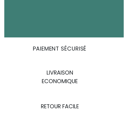
PAIEMENT SÉCURISÉ
LIVRAISON
ECONOMIQUE
RETOUR FACILE