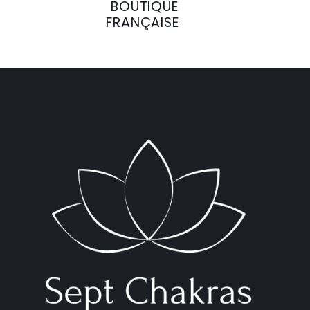
BOUTIQUE
FRANÇAISE