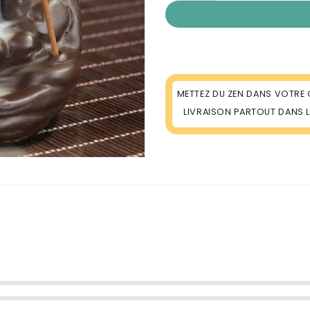
METTEZ DU ZEN DANS VOTRE 
LIVRAISON PARTOUT DANS 