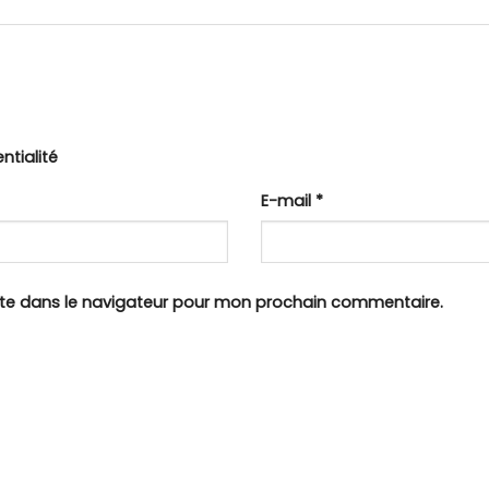
ntialité
E-mail
*
ite dans le navigateur pour mon prochain commentaire.