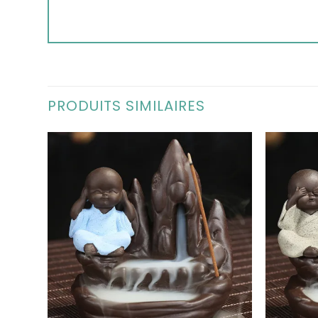
PRODUITS SIMILAIRES