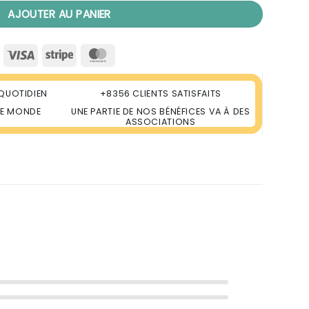
AJOUTER AU PANIER
Visa
Stripe
MasterCard
QUOTIDIEN
+8356 CLIENTS SATISFAITS
LE MONDE
UNE PARTIE DE NOS BÉNÉFICES VA À DES
ASSOCIATIONS