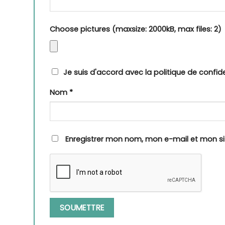
Choose pictures (maxsize: 2000kB, max files: 2)
Je suis d'accord avec la politique de confide
Nom
*
Enregistrer mon nom, mon e-mail et mon s