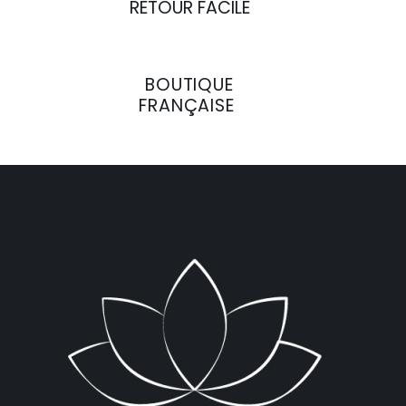
RETOUR FACILE
BOUTIQUE
FRANÇAISE