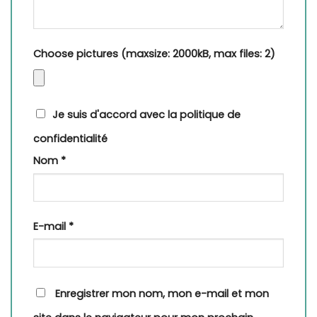
Choose pictures (maxsize: 2000kB, max files: 2)
Je suis d'accord avec la politique de
confidentialité
Nom
*
E-mail
*
Enregistrer mon nom, mon e-mail et mon