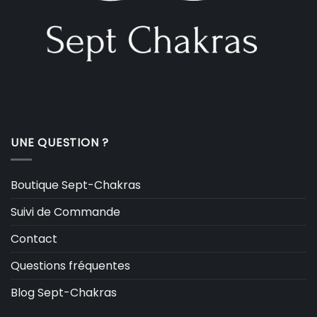
UNE QUESTION ?
Boutique Sept-Chakras
Suivi de Commande
Contact
Questions fréquentes
Blog Sept-Chakras