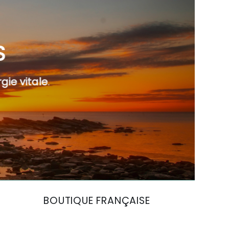
S
gie vitale
.
BOUTIQUE FRANÇAISE