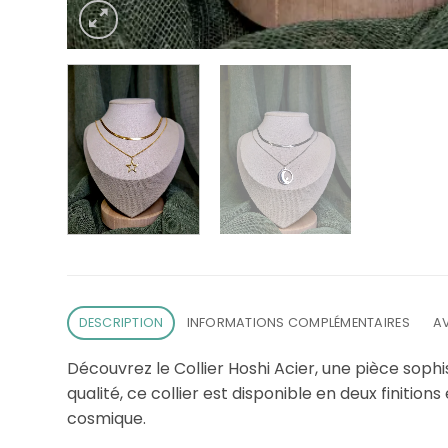
DESCRIPTION
INFORMATIONS COMPLÉMENTAIRES
AV
Découvrez le Collier Hoshi Acier, une pièce soph
qualité, ce collier est disponible en deux finitio
cosmique.