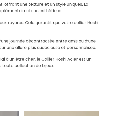
t, offrant une texture et un style uniques. La
pplémentaire à son esthétique.
 aux rayures. Cela garantit que votre collier Hoshi
sse d’une journée décontractée entre amis ou d’une
our une allure plus audacieuse et personnalisée.
 à un être cher, le Collier Hoshi Acier est un
toute collection de bijoux.