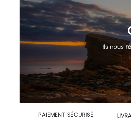
Ils nous
r
PAIEMENT SÉCURISÉ
LIVR