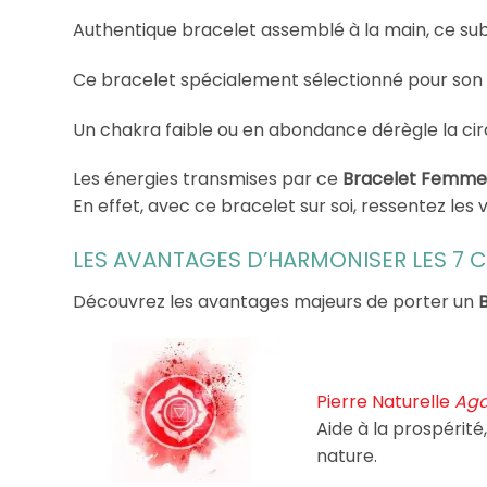
Authentique bracelet assemblé à la main, ce su
Ce bracelet spécialement sélectionné pour son ef
Un chakra faible ou en abondance dérègle la cir
Les énergies transmises par ce
Bracelet Femme
En effet, avec ce bracelet sur soi, ressentez les v
LES AVANTAGES D’HARMONISER LES 7 
Découvrez les avantages majeurs de porter un
Pierre Naturelle
Aga
Aide à la prospérité
nature.