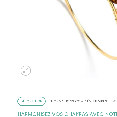
DESCRIPTION
INFORMATIONS COMPLÉMENTAIRES
AV
HARMONISEZ VOS CHAKRAS AVEC NOTRE