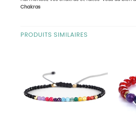
Chakras
PRODUITS SIMILAIRES
+
+