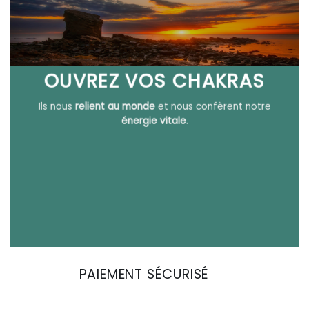
OUVREZ VOS CHAKRAS
Ils nous
relient au monde
et nous confèrent notre
énergie vitale
.
PAIEMENT SÉCURISÉ