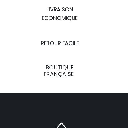
LIVRAISON
ECONOMIQUE
RETOUR FACILE
BOUTIQUE
FRANÇAISE