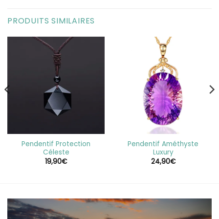
PRODUITS SIMILAIRES
Pendentif Protection
Pendentif Améthyste
Céleste
Luxury
19,90
€
24,90
€