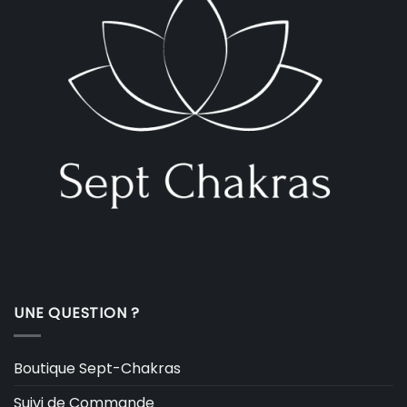
UNE QUESTION ?
Boutique Sept-Chakras
Suivi de Commande