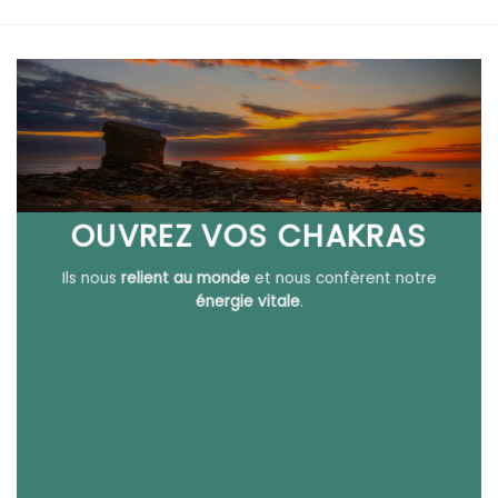
OUVREZ VOS CHAKRAS
Ils nous
relient au monde
et nous confèrent notre
énergie vitale
.