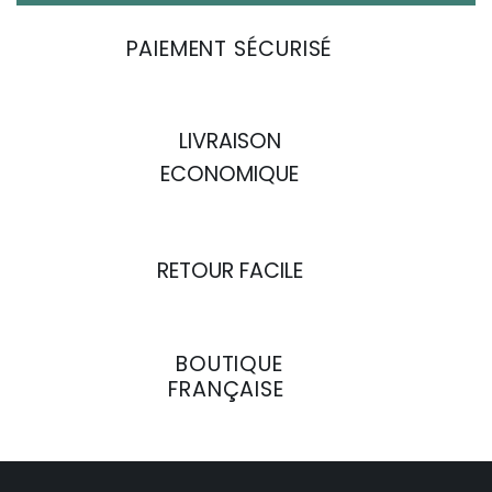
PAIEMENT SÉCURISÉ
LIVRAISON
ECONOMIQUE
RETOUR FACILE
BOUTIQUE
FRANÇAISE