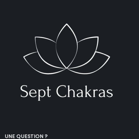
UNE QUESTION ?