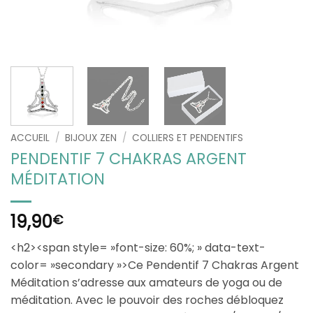
ACCUEIL
/
BIJOUX ZEN
/
COLLIERS ET PENDENTIFS
PENDENTIF 7 CHAKRAS ARGENT
MÉDITATION
19,90
€
<h2><span style= »font-size: 60%; » data-text-
color= »secondary »>Ce Pendentif 7 Chakras Argent
Méditation s’adresse aux amateurs de yoga ou de
méditation. Avec le pouvoir des roches débloquez