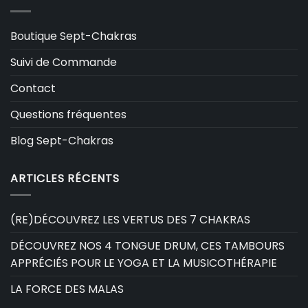
Boutique Sept-Chakras
Suivi de Commande
Contact
Questions fréquentes
Blog Sept-Chakras
ARTICLES RÉCENTS
(RE)DÉCOUVREZ LES VERTUS DES 7 CHAKRAS
DÉCOUVREZ NOS 4 TONGUE DRUM, CES TAMBOURS
APPRÉCIÉS POUR LE YOGA ET LA MUSICOTHÉRAPIE
LA FORCE DES MALAS