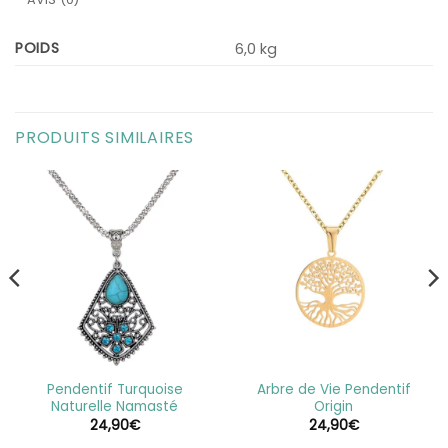
POIDS
6,0 kg
PRODUITS SIMILAIRES
Pendentif Turquoise
Arbre de Vie Pendentif
Naturelle Namasté
Origin
24,90
€
24,90
€