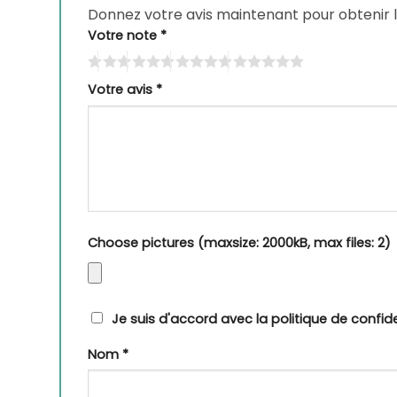
Donnez votre avis maintenant pour obtenir 
Votre note
*
Votre avis
*
Choose pictures (maxsize: 2000kB, max files: 2)
Je suis d'accord avec la politique de confide
Nom
*