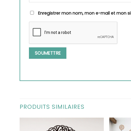
Enregistrer mon nom, mon e-mail et mon s
PRODUITS SIMILAIRES