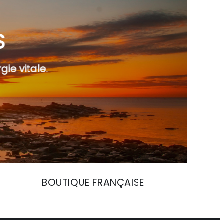
S
gie vitale
.
BOUTIQUE FRANÇAISE