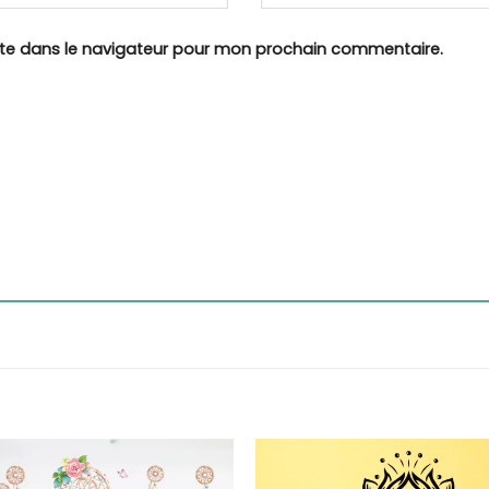
ite dans le navigateur pour mon prochain commentaire.