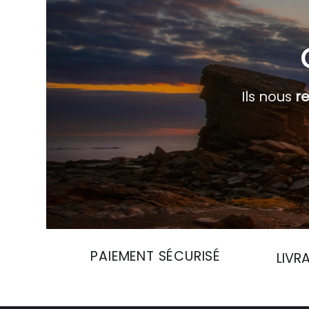
Ils nous
r
PAIEMENT SÉCURISÉ
LIVR