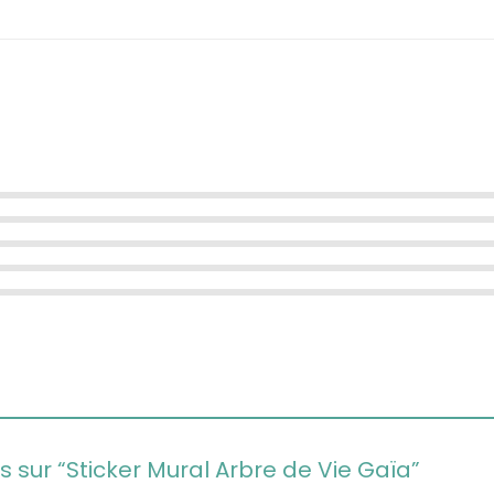
is sur “Sticker Mural Arbre de Vie Gaïa”