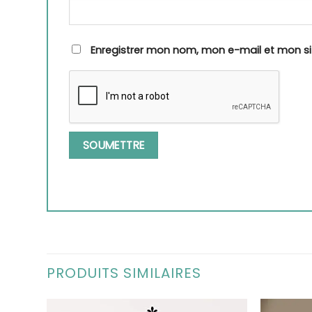
Enregistrer mon nom, mon e-mail et mon s
PRODUITS SIMILAIRES