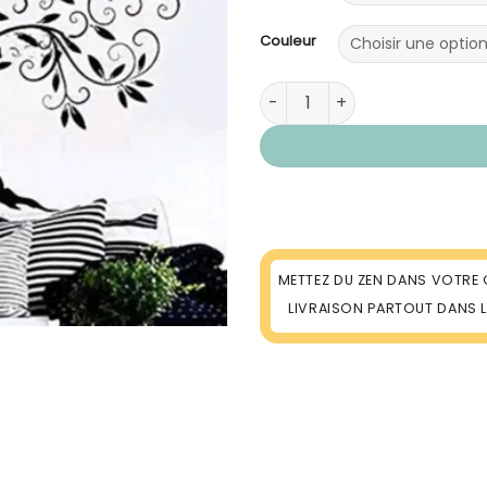
Couleur
quantité de Sticker Mural Ar
METTEZ DU ZEN DANS VOTRE 
LIVRAISON PARTOUT DANS 