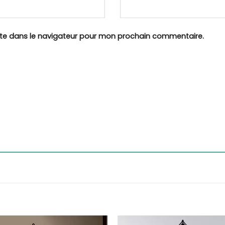
ite dans le navigateur pour mon prochain commentaire.