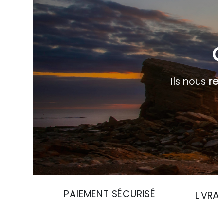
Ils nous
r
PAIEMENT SÉCURISÉ
LIVR