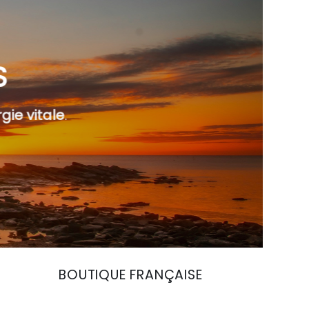
S
gie vitale
.
BOUTIQUE FRANÇAISE