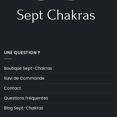
UNE QUESTION ?
Boutique Sept-Chakras
Suivi de Commande
Contact
Questions fréquentes
Blog Sept-Chakras