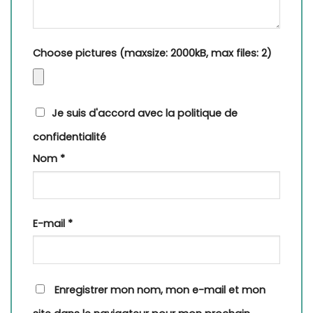
Choose pictures (maxsize: 2000kB, max files: 2)
Je suis d'accord avec la politique de
confidentialité
Nom
*
E-mail
*
Enregistrer mon nom, mon e-mail et mon