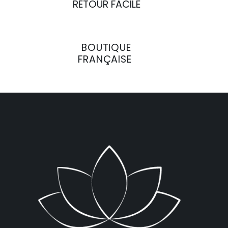
RETOUR FACILE
BOUTIQUE
FRANÇAISE