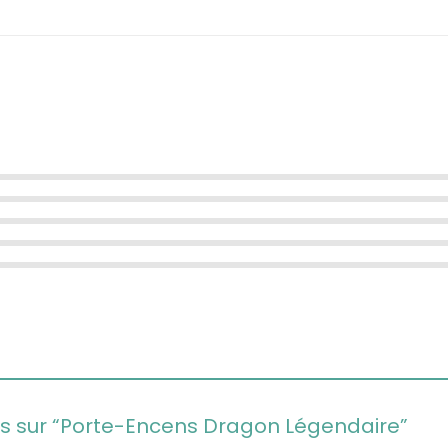
avis sur “Porte-Encens Dragon Légendaire”