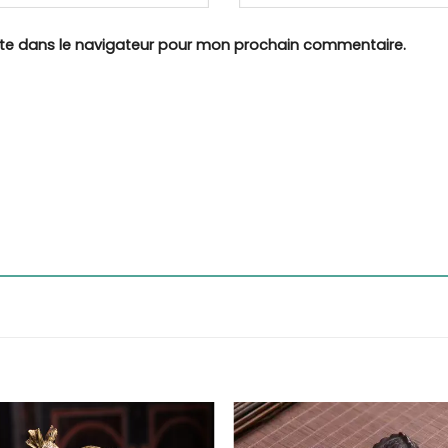
ite dans le navigateur pour mon prochain commentaire.