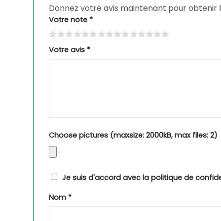
Donnez votre avis maintenant pour obtenir 
Votre note
*
Votre avis
*
Choose pictures (maxsize: 2000kB, max files: 2)
Je suis d'accord avec la politique de confide
Nom
*