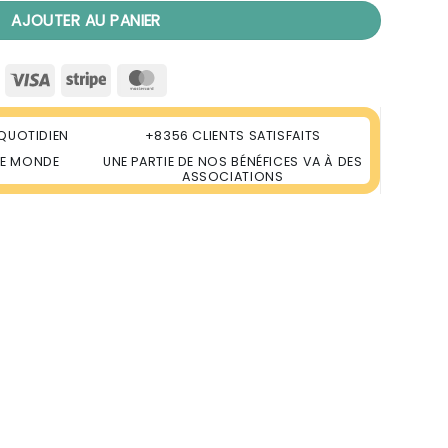
AJOUTER AU PANIER
Visa
Stripe
MasterCard
QUOTIDIEN
+8356 CLIENTS SATISFAITS
LE MONDE
UNE PARTIE DE NOS BÉNÉFICES VA À DES
ASSOCIATIONS