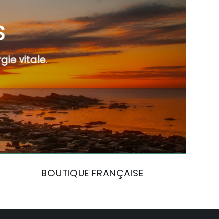
S
gie vitale
.
BOUTIQUE FRANÇAISE