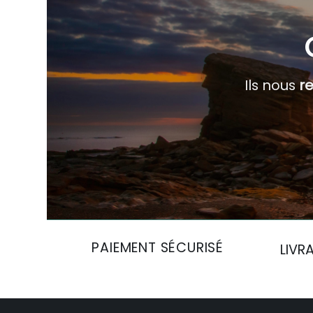
Ils nous
r
PAIEMENT SÉCURISÉ
LIVR