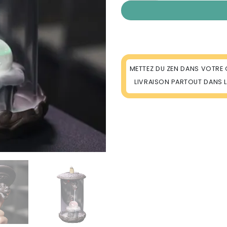
METTEZ DU ZEN DANS VOTRE 
LIVRAISON PARTOUT DANS 