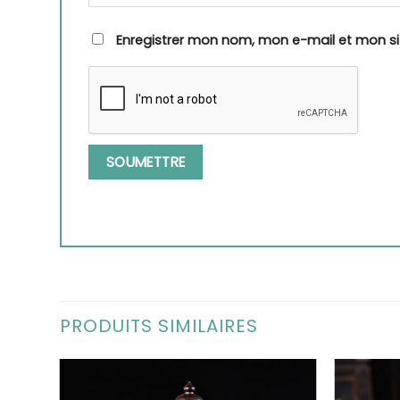
Enregistrer mon nom, mon e-mail et mon s
PRODUITS SIMILAIRES