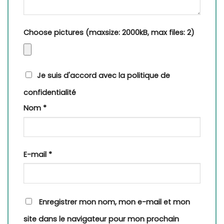
Choose pictures (maxsize: 2000kB, max files: 2)
Je suis d'accord avec la politique de
confidentialité
Nom
*
E-mail
*
Enregistrer mon nom, mon e-mail et mon
site dans le navigateur pour mon prochain