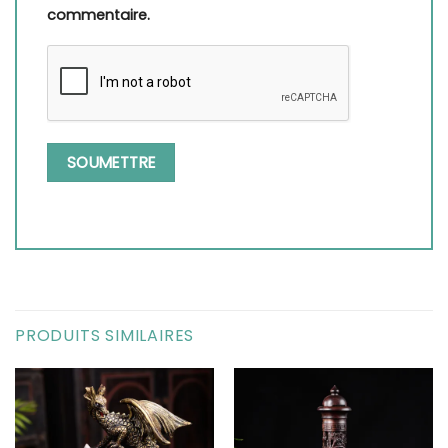
commentaire.
PRODUITS SIMILAIRES