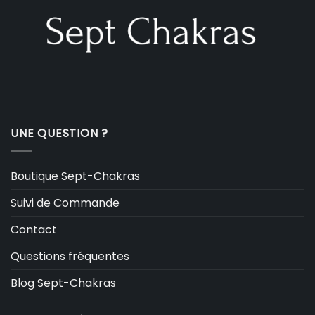
UNE QUESTION ?
Boutique Sept-Chakras
Suivi de Commande
Contact
Questions fréquentes
Blog Sept-Chakras