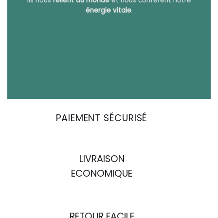
énergie vitale
.
PAIEMENT SÉCURISÉ
LIVRAISON
ECONOMIQUE
RETOUR FACILE