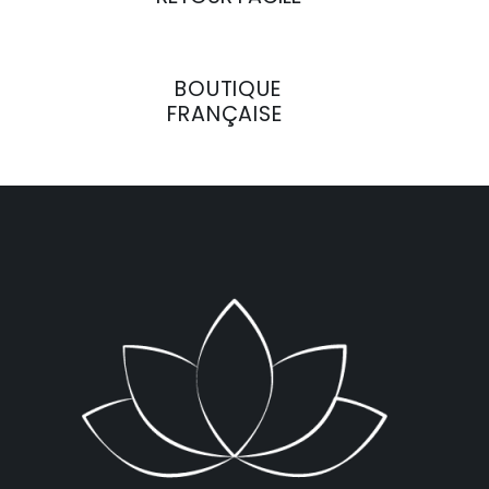
BOUTIQUE
FRANÇAISE