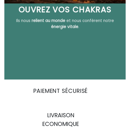
OUVREZ VOS CHAKRAS
Ils nous
relient au monde
et nous confèrent notre
énergie vitale
.
PAIEMENT SÉCURISÉ
LIVRAISON
ECONOMIQUE