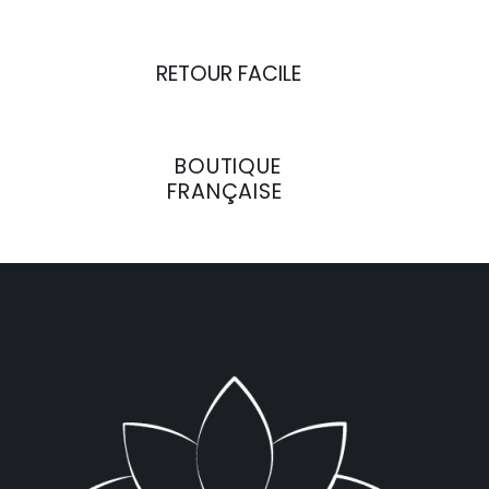
RETOUR FACILE
BOUTIQUE
FRANÇAISE