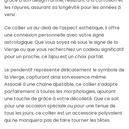
grâce à son design raffiné, résistant à la corrosion et
les rayures, assurant sa longévité pour les années à
venir.
Ce collier va au-delà de l’aspect esthétique, il offre
une connexion personnelle avec votre signe
astrologique. Que vous soyez né sous le signe de la
Vierge ou que vous recherchiez un cadeau significatif
pour un proche, ce bijou est un choix parfait.
Le pendentif représente délicatement le symbole de
la Vierge, capturant ainsi son essence même.
Associé à une chaîne ajustable, ce collier s’adapte
parfaitement à toutes les morphologies, ajoutant
une touche de grâce à votre décolleté. Que ce soit
pour une occasion spéciale ou pour une tenue de
tous les jours, ce collier est un accessoire polyvalent
qui ne manquera pas de faire tourner les têtes.