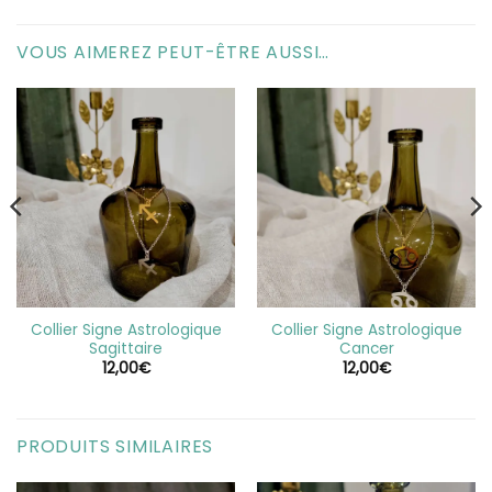
VOUS AIMEREZ PEUT-ÊTRE AUSSI…
Collier Signe Astrologique
Collier Signe Astrologique
Sagittaire
Cancer
12,00
€
12,00
€
PRODUITS SIMILAIRES