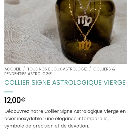
ACCUEIL
/
TOUS NOS BIJOUX ASTROLOGIE
/
COLLIERS &
PENDENTIFS ASTROLOGIE
COLLIER SIGNE ASTROLOGIQUE VIERGE
12,00
€
Découvrez notre Collier Signe Astrologique Vierge en
acier inoxydable : une élégance intemporelle,
symbole de précision et de dévotion.