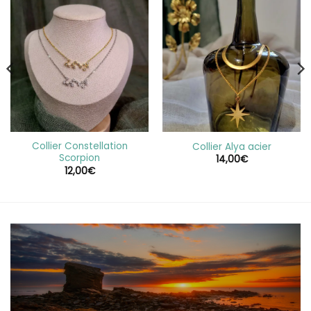
Collier Constellation
Collier Alya acier
Scorpion
14,00
€
12,00
€