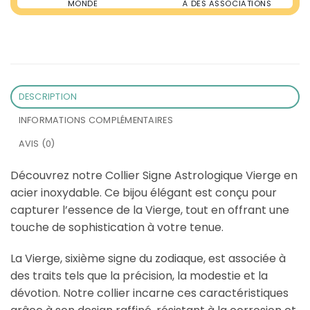
MONDE
À DES ASSOCIATIONS
DESCRIPTION
INFORMATIONS COMPLÉMENTAIRES
AVIS (0)
Découvrez notre Collier Signe Astrologique Vierge en
acier inoxydable. Ce bijou élégant est conçu pour
capturer l’essence de la Vierge, tout en offrant une
touche de sophistication à votre tenue.
La Vierge, sixième signe du zodiaque, est associée à
des traits tels que la précision, la modestie et la
dévotion. Notre collier incarne ces caractéristiques