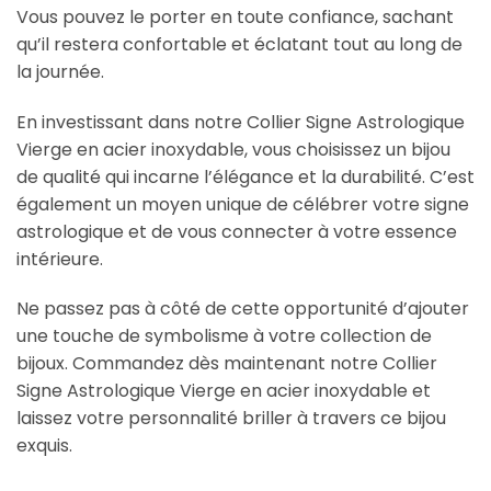
Vous pouvez le porter en toute confiance, sachant
qu’il restera confortable et éclatant tout au long de
la journée.
En investissant dans notre Collier Signe Astrologique
Vierge en acier inoxydable, vous choisissez un bijou
de qualité qui incarne l’élégance et la durabilité. C’est
également un moyen unique de célébrer votre signe
astrologique et de vous connecter à votre essence
intérieure.
Ne passez pas à côté de cette opportunité d’ajouter
une touche de symbolisme à votre collection de
bijoux. Commandez dès maintenant notre Collier
Signe Astrologique Vierge en acier inoxydable et
laissez votre personnalité briller à travers ce bijou
exquis.