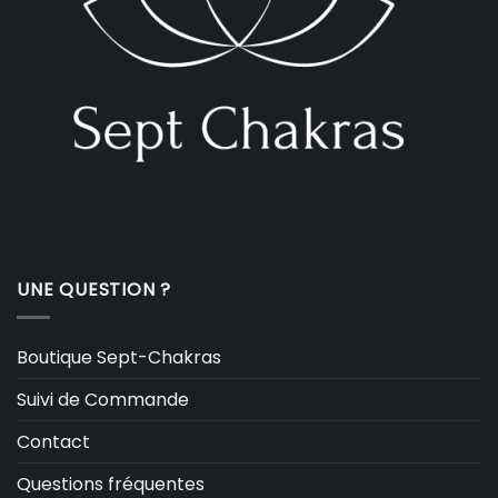
UNE QUESTION ?
Boutique Sept-Chakras
Suivi de Commande
Contact
Questions fréquentes