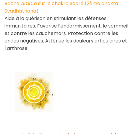
Roche
Ambre
sur le chakra Sacré (2ème chakra –
Svadhisthana)
Aide à la guérison en stimulant les défenses
immunitaires. Favorise l’endormissement, le sommeil
et contre les cauchemars. Protection contre les
ondes négatives. Atténue les douleurs articulaires et
l’arthrose.