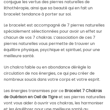
conjugue les vertus des pierres naturelles de
lithothérapie, ainsi que sa beauté qui en fait un
bracelet tendance à porter sur soi.
Le bracelet est accompagné de 7 pierres naturelles
spécialement sélectionnées pour avoir un effet sur
chacun de vos 7 chakras. L’association de ces 7
pierres naturelles vous permette de trouver un
équilibre physique, psychique et spirituel, pour une
meilleure santé.
Un chakra faible ou en abondance dérègle la
circulation de nos énergies, ce qui peu créer de
nombreux soucis dans votre corps et votre esprit.
Les énergies transmises par ce
Bracelet 7 Chakras
de Guérison en Oeil de Tigre
et ses pierres naturelles
vont vous aider à ouvrir vos chakras, les harmoniser
et les équilibrer pour une meilleure santé au