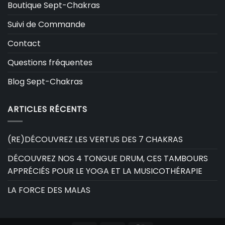
Boutique Sept-Chakras
Suivi de Commande
Contact
Questions fréquentes
Blog Sept-Chakras
ARTICLES RÉCENTS
(RE)DÉCOUVREZ LES VERTUS DES 7 CHAKRAS
DÉCOUVREZ NOS 4 TONGUE DRUM, CES TAMBOURS
APPRÉCIÉS POUR LE YOGA ET LA MUSICOTHÉRAPIE
LA FORCE DES MALAS