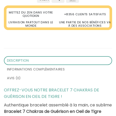
METTEZ DU ZEN DANS VOTRE
+8356 CLIENTS SATISFAITS
QUOTIDIEN
LIVRAISON PARTOUT DANS LE
UNE PARTIE DE NOS BÉNÉFICES VA
MONDE
À DES ASSOCIATIONS
DESCRIPTION
INFORMATIONS COMPLÉMENTAIRES
AVIS (0)
OFFREZ-VOUS NOTRE BRACELET 7 CHAKRAS DE
GUÉRISON EN OEIL DE TIGRE !
Authentique bracelet assemblé à la main, ce sublime
Bracelet 7 Chakras de Guérison en Oeil de Tigre