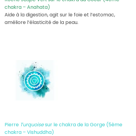
chakra – Anahata)
Aide à la digestion, agit sur le foie et l’estomac,
améliore l’élasticité de la peau.
Pierre
Turquoise
sur le chakra de la Gorge (5ème
chakra – Vishuddha)