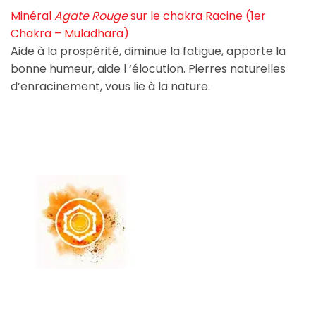
Minéral
Agate Rouge
sur le chakra Racine (1er
Chakra – Muladhara)
Aide à la prospérité, diminue la fatigue, apporte la
bonne humeur, aide l ‘élocution. Pierres naturelles
d’enracinement, vous lie à la nature.