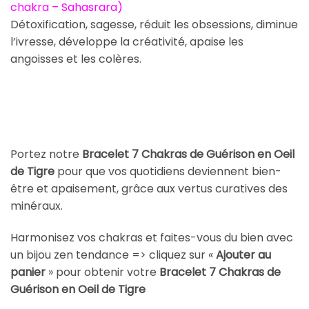
chakra – Sahasrara)
Détoxification, sagesse, réduit les obsessions, diminue
l’ivresse, développe la créativité, apaise les
angoisses et les colères.
Portez notre
Bracelet 7 Chakras de Guérison en Oeil
de Tigre
pour que vos quotidiens deviennent bien-
être et apaisement, grâce aux vertus curatives des
minéraux.
Harmonisez vos chakras et faites-vous du bien avec
un bijou zen tendance => cliquez sur «
Ajouter au
panier
» pour obtenir votre
Bracelet 7 Chakras de
Guérison en Oeil de Tigre