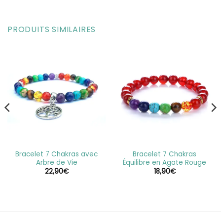
PRODUITS SIMILAIRES
Bracelet 7 Chakras avec
Bracelet 7 Chakras
Arbre de Vie
Équilibre en Agate Rouge
22,90
€
18,90
€