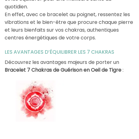
quotidien.
En effet, avec ce bracelet au poignet, ressentez les
vibrations et le bien-être que procure chaque pierre
et leurs bienfaits sur vos chakras, authentiques
centres énergétiques de votre corps.
LES AVANTAGES D’ÉQUILIBRER LES 7 CHAKRAS
Découvrez les avantages majeurs de porter un
Bracelet 7 Chakras de Guérison en Oeil de Tigre
: