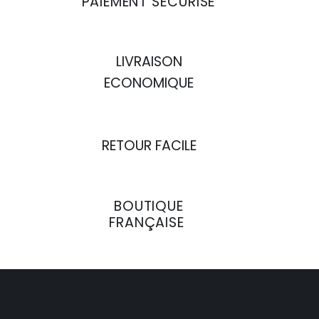
PAIEMENT SÉCURISÉ
LIVRAISON
ECONOMIQUE
RETOUR FACILE
BOUTIQUE
FRANÇAISE