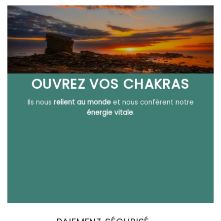
OUVREZ VOS CHAKRAS
Ils nous
relient au monde
et nous confèrent notre
énergie vitale
.