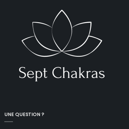
UNE QUESTION ?