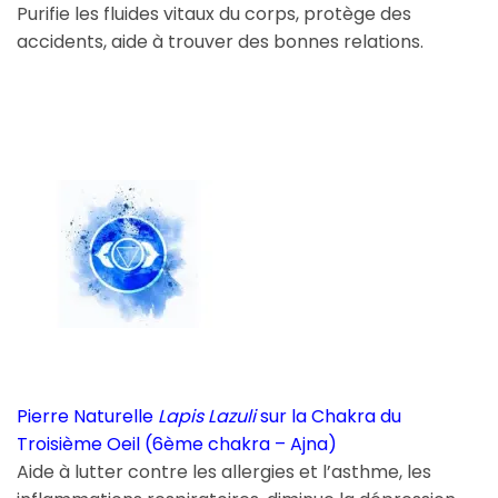
Purifie les fluides vitaux du corps, protège des
accidents, aide à trouver des bonnes relations.
Pierre Naturelle
Lapis Lazuli
sur la Chakra du
Troisième Oeil (6ème chakra – Ajna)
Aide à lutter contre les allergies et l’asthme, les