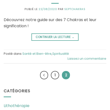
PUBLIÉ LE
22/08/2020
PAR
SEPTCHAKRAS
Découvrez notre guide sur des 7 Chakras et leur
signification !
CONTINUER LA LECTURE
→
Posté dans
Santé et Bien-être
,
Spiritualité
Laissez un commentaire
1
2
CATÉGORIES
Lithothérapie