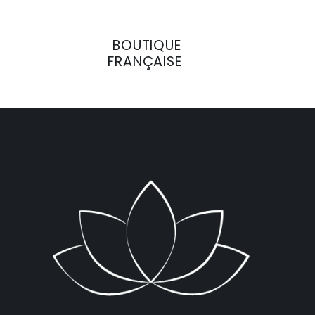
BOUTIQUE
FRANÇAISE