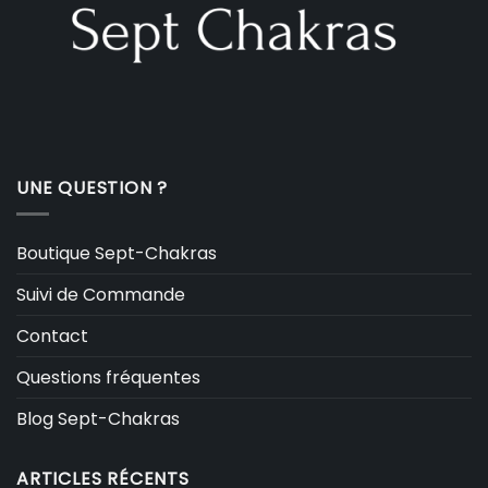
UNE QUESTION ?
Boutique Sept-Chakras
Suivi de Commande
Contact
Questions fréquentes
Blog Sept-Chakras
ARTICLES RÉCENTS