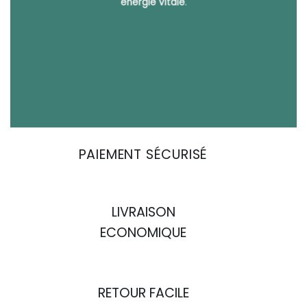
énergie vitale
.
PAIEMENT SÉCURISÉ
LIVRAISON
ECONOMIQUE
RETOUR FACILE