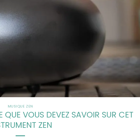
MUSIQUE ZEN
E QUE VOUS DEVEZ SAVOIR SUR CET
STRUMENT ZEN