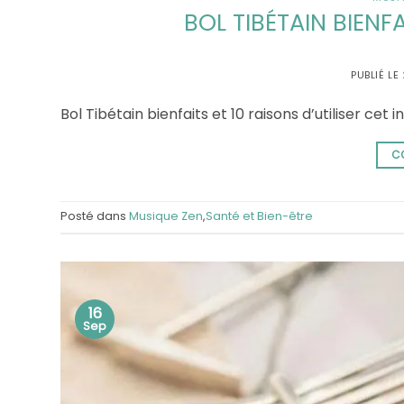
BOL TIBÉTAIN BIENFA
PUBLIÉ LE
Bol Tibétain bienfaits et 10 raisons d’utiliser ce
C
Posté dans
Musique Zen
,
Santé et Bien-être
16
Sep