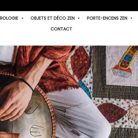
TROLOGIE
OBJETS ET DÉCO ZEN
PORTE-ENCENS ZEN
CONTACT