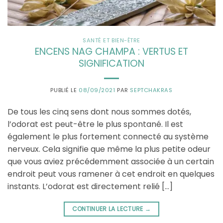
SANTÉ ET BIEN-ÊTRE
ENCENS NAG CHAMPA : VERTUS ET
SIGNIFICATION
PUBLIÉ LE
08/09/2021
PAR
SEPTCHAKRAS
De tous les cinq sens dont nous sommes dotés,
l’odorat est peut-être le plus spontané. Il est
également le plus fortement connecté au système
nerveux. Cela signifie que même la plus petite odeur
que vous aviez précédemment associée à un certain
endroit peut vous ramener à cet endroit en quelques
instants. L’odorat est directement relié […]
CONTINUER LA LECTURE
→