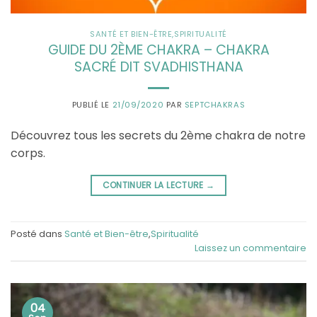
SANTÉ ET BIEN-ÊTRE
,
SPIRITUALITÉ
GUIDE DU 2ÈME CHAKRA – CHAKRA
SACRÉ DIT SVADHISTHANA
PUBLIÉ LE
21/09/2020
PAR
SEPTCHAKRAS
Découvrez tous les secrets du 2ème chakra de notre
corps.
CONTINUER LA LECTURE
→
Posté dans
Santé et Bien-être
,
Spiritualité
Laissez un commentaire
04