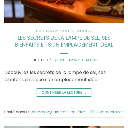
LITHOTHÉRAPIE
,
SANTÉ ET BIEN-ÊTRE
LES SECRETS DE LA LAMPE DE SEL, SES
BIENFAITS ET SON EMPLACEMENT IDÉAL
PUBLIÉ LE
01/10/2020
PAR
SEPTCHAKRAS
Découvrez les secrets de la lampe de sel, ses
bienfaits ainsi que son emplacement idéal
CONTINUER LA LECTURE
→
Posté dans
Lithothérapie
,
Santé et Bien-être
20
Commentaires