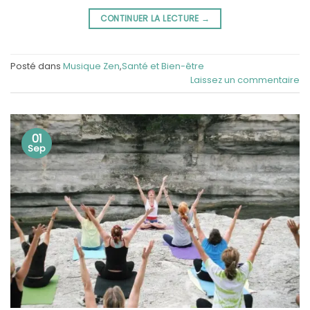
CONTINUER LA LECTURE
→
Posté dans
Musique Zen
,
Santé et Bien-être
Laissez un commentaire
01
Sep