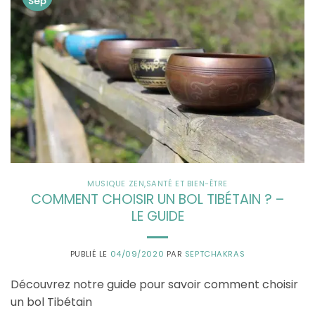
Sep
MUSIQUE ZEN
,
SANTÉ ET BIEN-ÊTRE
COMMENT CHOISIR UN BOL TIBÉTAIN ? –
LE GUIDE
PUBLIÉ LE
04/09/2020
PAR
SEPTCHAKRAS
Découvrez notre guide pour savoir comment choisir
un bol Tibétain