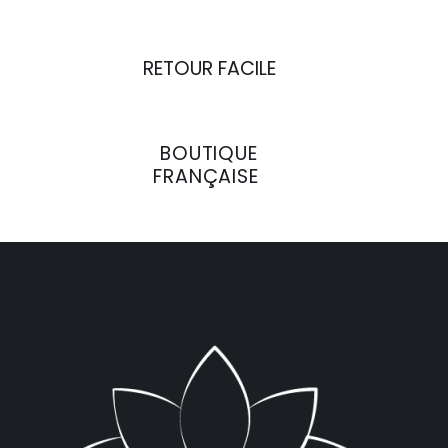
RETOUR FACILE
BOUTIQUE
FRANÇAISE