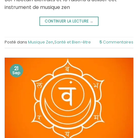
instrument de musique zen
CONTINUER LA LECTURE
→
Posté dans
Musique Zen
,
Santé et Bien-être
5
Commentaires
21
Sep