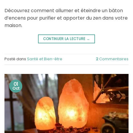
Découvrez comment allumer et éteindre un bâton
d’encens pour purifier et apporter du zen dans votre
maison.
CONTINUER LA LECTURE
→
Posté dans
Santé et Bien-être
2
Commentaires
01
Oct