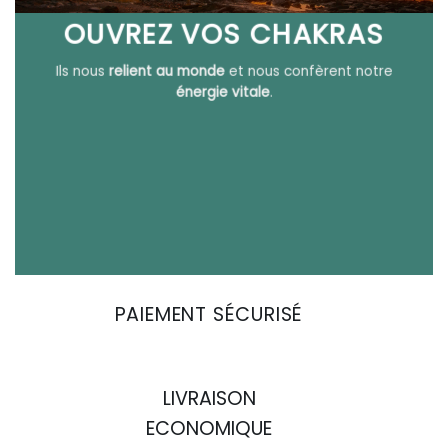
OUVREZ VOS CHAKRAS
Ils nous
relient au monde
et nous confèrent notre
énergie vitale
.
PAIEMENT SÉCURISÉ
LIVRAISON
ECONOMIQUE